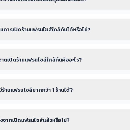
การเปิดร้านแฟรนไชส์ใกล้กันได้หรือไม่?
าตเปิดร้านแฟรนไชส์ใกล้กันคืออะไร?
ถมีร้านแฟรนไชส์มากกว่า 1 ร้านได้?
หลังจากเปิดแฟรนไชส์แล้วหรือไม่?