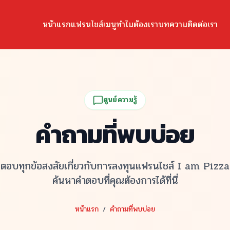
หน้าแรก
แฟรนไชส์
เมนู
ทำไมต้องเรา
บทความ
ติดต่อเรา
ศูนย์ความรู้
คำถามที่พบบ่อย
ตอบทุกข้อสงสัยเกี่ยวกับการลงทุนแฟรนไชส์
I am Pizza
ค้นหาคำตอบที่คุณต้องการได้ที่นี่
หน้าแรก
/
คำถามที่พบบ่อย