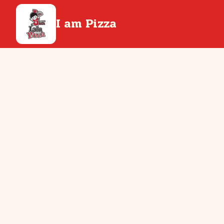
I am Pizza