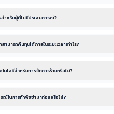
สำหรับผู้ที่ไม่มีประสบการณ์?
าสามารถคืนทุนได้ภายในระยะเวลาเท่าไร?
คโนโลยีสำหรับการจัดการร้านหรือไม่?
รณ์ในการทำพิซซ่ามาก่อนหรือไม่?