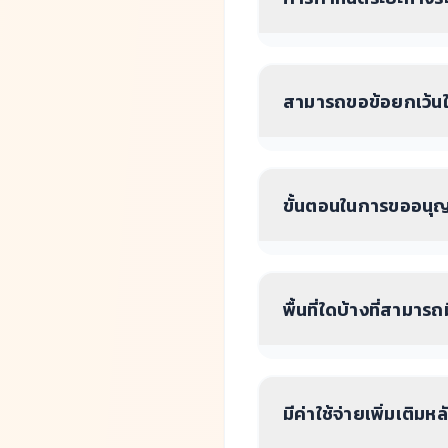
สามารถขอข้อยกเว้นใน
ขั้นตอนในการขออนุญ
พื้นที่ใดบ้างที่สามาร
มีค่าใช้จ่ายเพิ่มเติม