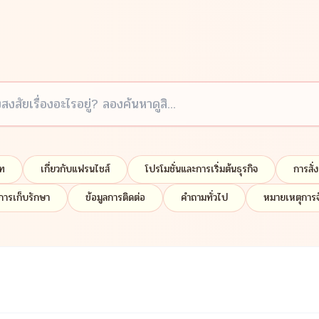
ัท
เกี่ยวกับแฟรนไชส์
โปรโมชั่นและการเริ่มต้นธุรกิจ
การสั่
การเก็บรักษา
ข้อมูลการติดต่อ
คำถามทั่วไป
หมายเหตุการจ