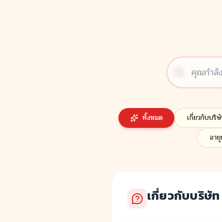
ทั้งหมด
เกี่ยวกับบริษ
อายุ
เกี่ยวกับบริษัท