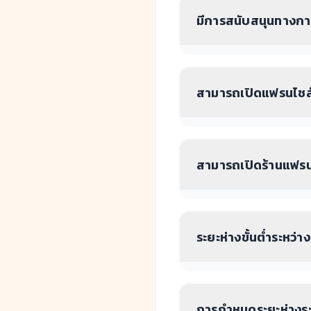
มีการสนับสนุนทางกา
สามารถเปิดแฟรนไชส์ใน
สามารถเปิดร้านแฟรนไ
ระยะห่างขั้นต่ำระหว่
การกำหนดระยะห่างระห