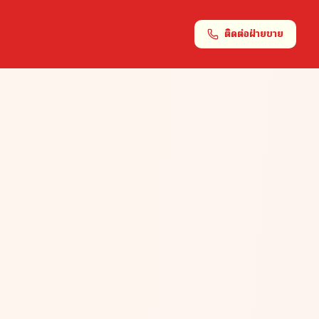
ติดต่อฝ่ายขาย